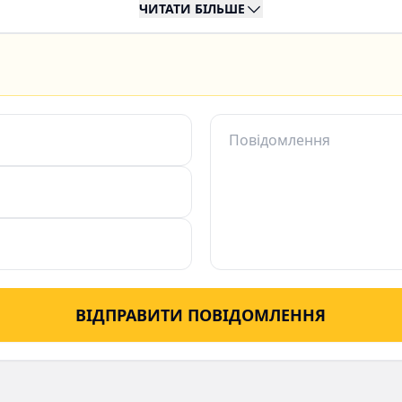
трі
ЧИТАТИ БІЛЬШЕ
ВІДПРАВИТИ ПОВІДОМЛЕННЯ