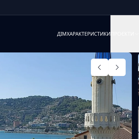
ДІМ
ХАРАКТЕРИСТИКИ
ПРОЄКТИ