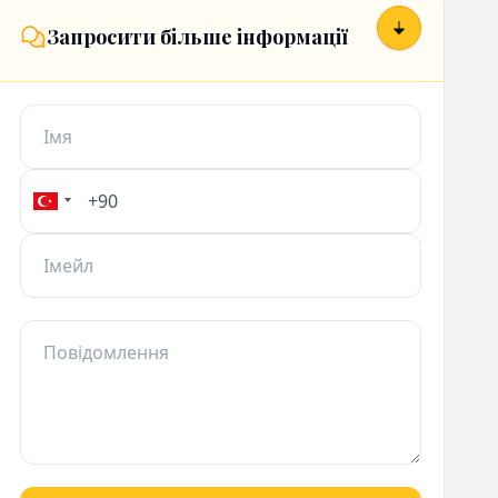
Запросити більше інформації