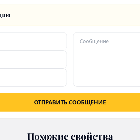
цию
ОТПРАВИТЬ СООБЩЕНИЕ
Похожие свойства