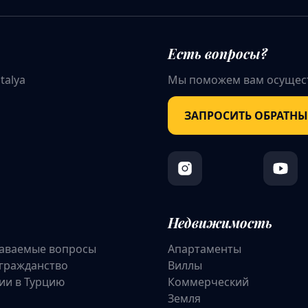
Есть вопросы?
talya
Мы поможем вам осущест
ЗАПРОСИТЬ ОБРАТН
Недвижимость
даваемые вопросы
Апартаменты
 гражданство
Виллы
ии в Турцию
Коммерческий
Земля