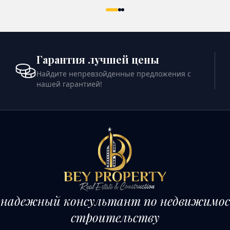
ОТРЕТЬ ПОДРОБНОСТИ
ПОСМОТРЕТЬ ПОДРОБН
Гарантия лучшей цены
Найдите непревзойденные предложения с
нашей гарантией!
 надежный консультант по недвижимос
строительству