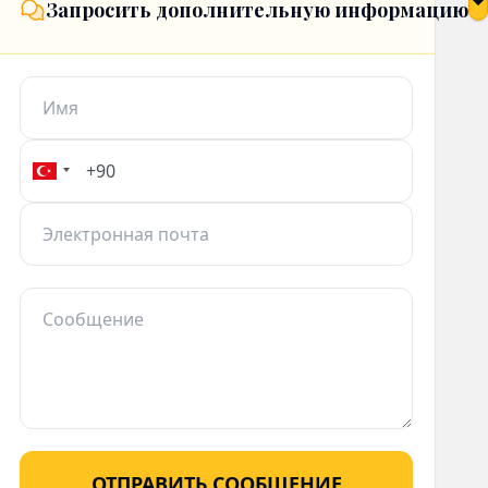
Запросить дополнительную информацию
ОТПРАВИТЬ СООБЩЕНИЕ