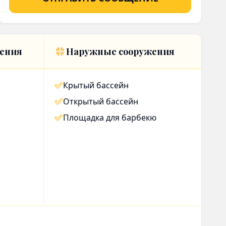
ения
Наружные сооружения
Крытый бассейн
Открытый бассейн
Площадка для барбекю