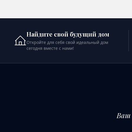
ПОСМОТРЕТЬ ПОДРОБНОСТИ
ПОСМ
Найдите свой будущий дом
Откройте для себя свой идеальный дом
сегодня вместе с нами!
Ваш