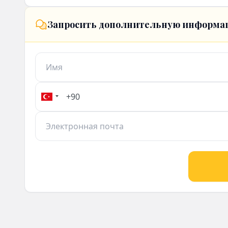
Запросить дополнительную информа