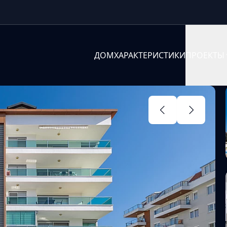
ДОМ
ХАРАКТЕРИСТИКИ
ПРОЕКТЫ