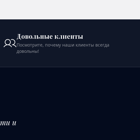
ОСТИ
ПОСМОТРЕТЬ ПОДРОБНОСТИ
Довольные клиенты
Посмотрите, почему наши клиенты всегда
довольны!
ти и